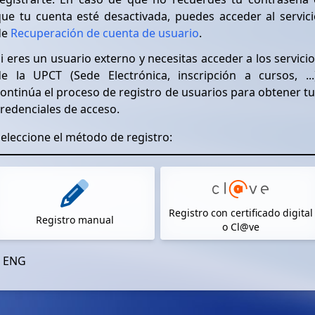
ue tu cuenta esté desactivada, puedes acceder al servici
de
Recuperación de cuenta de usuario
.
i eres un usuario externo y necesitas acceder a los servici
de la UPCT (Sede Electrónica, inscripción a cursos, ...)
ontinúa el proceso de registro de usuarios para obtener t
redenciales de acceso.
eleccione el método de registro:
Registro con certificado digital
Registro manual
o Cl@ve
ENG