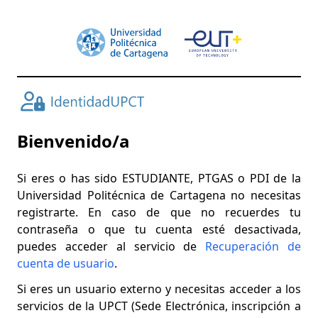
Bienvenido/a
Si eres o has sido ESTUDIANTE, PTGAS o PDI de la
Universidad Politécnica de Cartagena no necesitas
registrarte. En caso de que no recuerdes tu
contraseña o que tu cuenta esté desactivada,
puedes acceder al servicio de
Recuperación de
cuenta de usuario
.
Si eres un usuario externo y necesitas acceder a los
servicios de la UPCT (Sede Electrónica, inscripción a