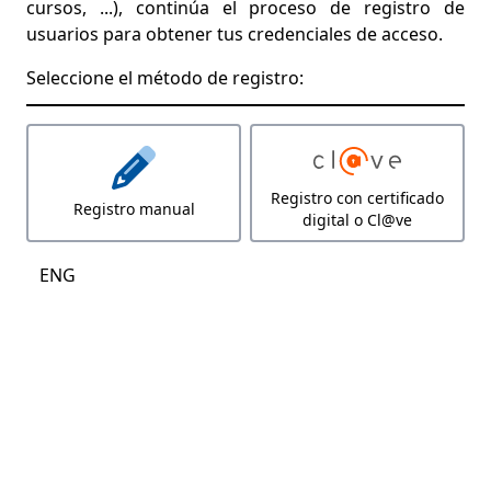
cursos, ...), continúa el proceso de registro de
usuarios para obtener tus credenciales de acceso.
Seleccione el método de registro:
Registro con certificado
Registro manual
digital o Cl@ve
ENG