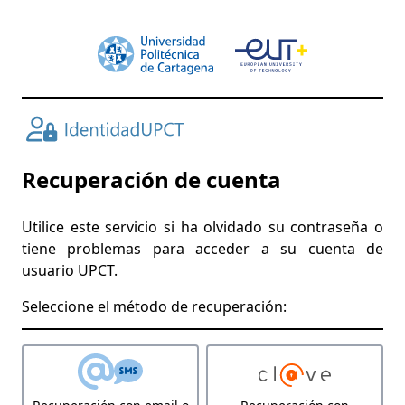
Recuperación de cuenta
Utilice este servicio si ha olvidado su contraseña o
tiene problemas para acceder a su cuenta de
usuario UPCT.
Seleccione el método de recuperación: