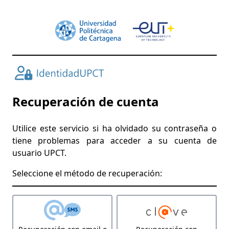
Recuperación de cuenta
Utilice este servicio si ha olvidado su contraseña o
tiene problemas para acceder a su cuenta de
usuario UPCT.
Seleccione el método de recuperación: