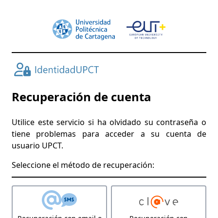
Recuperación de cuenta
Utilice este servicio si ha olvidado su contraseña o
tiene problemas para acceder a su cuenta de
usuario UPCT.
Seleccione el método de recuperación: