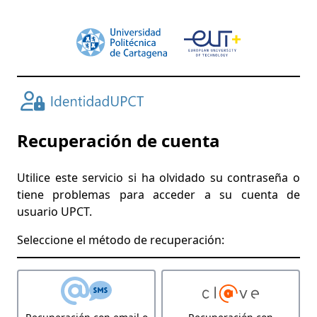
Recuperación de cuenta
Utilice este servicio si ha olvidado su contraseña o
tiene problemas para acceder a su cuenta de
usuario UPCT.
Seleccione el método de recuperación: