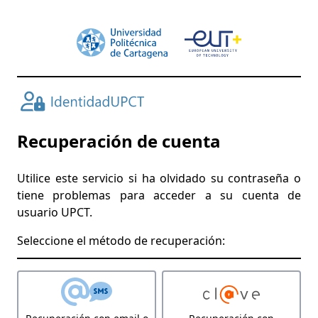
Recuperación de cuenta
Utilice este servicio si ha olvidado su contraseña o
tiene problemas para acceder a su cuenta de
usuario UPCT.
Seleccione el método de recuperación: