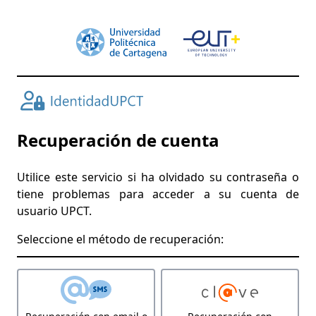
Recuperación de cuenta
Utilice este servicio si ha olvidado su contraseña o
tiene problemas para acceder a su cuenta de
usuario UPCT.
Seleccione el método de recuperación: