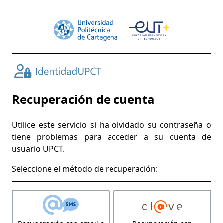
Recuperación de cuenta
Utilice este servicio si ha olvidado su contraseña o
tiene problemas para acceder a su cuenta de
usuario UPCT.
Seleccione el método de recuperación: