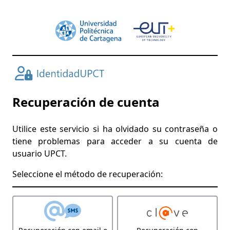
Recuperación de cuenta
Utilice este servicio si ha olvidado su contraseña o
tiene problemas para acceder a su cuenta de
usuario UPCT.
Seleccione el método de recuperación: