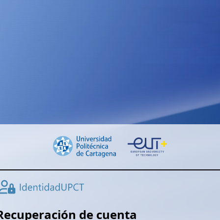
Recuperación de cuenta