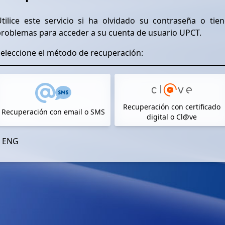
tilice este servicio si ha olvidado su contraseña o tien
problemas para acceder a su cuenta de usuario UPCT.
eleccione el método de recuperación:
Recuperación con certificado
Recuperación con email o SMS
digital o Cl@ve
ENG