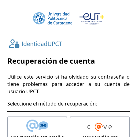
Recuperación de cuenta
Utilice este servicio si ha olvidado su contraseña o
tiene problemas para acceder a su cuenta de
usuario UPCT.
Seleccione el método de recuperación: