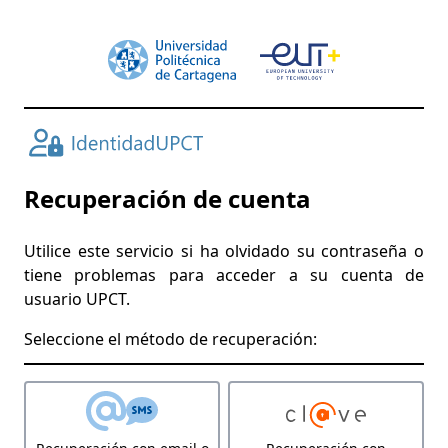
Recuperación de cuenta
Utilice este servicio si ha olvidado su contraseña o
tiene problemas para acceder a su cuenta de
usuario UPCT.
Seleccione el método de recuperación: