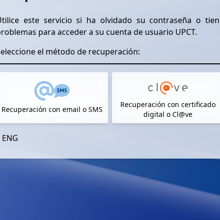
tilice este servicio si ha olvidado su contraseña o tien
problemas para acceder a su cuenta de usuario UPCT.
eleccione el método de recuperación:
Recuperación con certificado
Recuperación con email o SMS
digital o Cl@ve
ENG