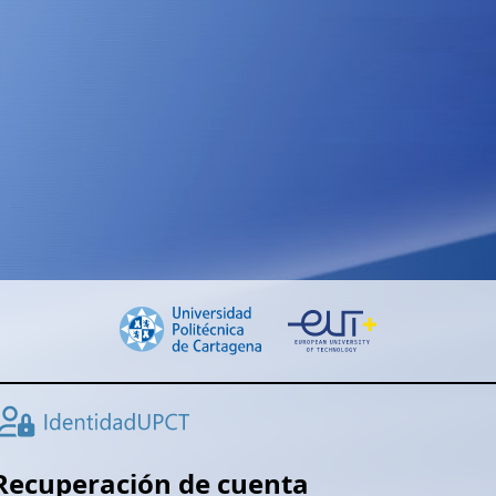
Recuperación de cuenta