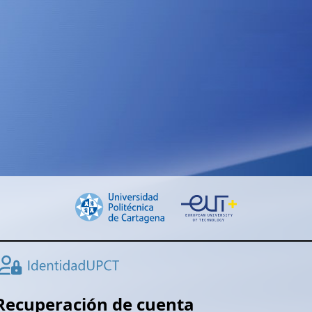
Recuperación de cuenta