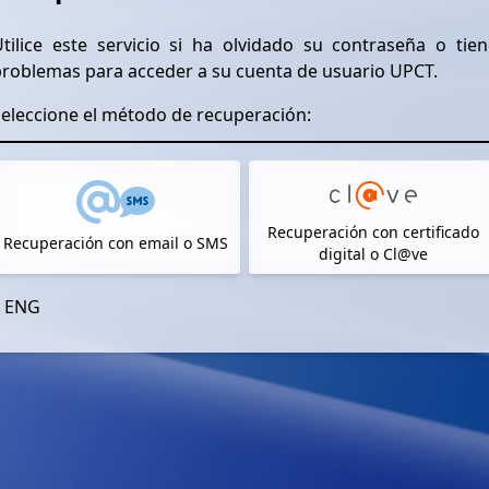
tilice este servicio si ha olvidado su contraseña o tien
problemas para acceder a su cuenta de usuario UPCT.
eleccione el método de recuperación:
Recuperación con certificado
Recuperación con email o SMS
digital o Cl@ve
ENG