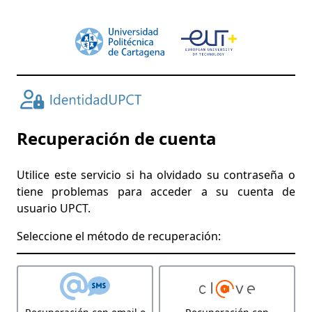
Recuperación de cuenta
Utilice este servicio si ha olvidado su contraseña o
tiene problemas para acceder a su cuenta de
usuario UPCT.
Seleccione el método de recuperación: